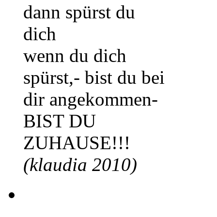
dann spürst du
dich
wenn du dich
spürst,- bist du bei
dir angekommen-
BIST DU
ZUHAUSE!!!
(klaudia 2010)