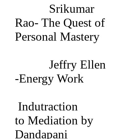
Srikumar
Rao- The Quest of
Personal Mastery
Jeffry Ellen
-Energy Work
Indutraction
to Mediation by
Dandapani