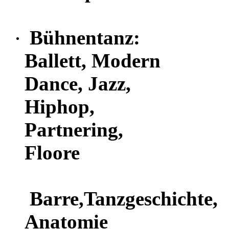
Bühnentanz:
Ballett, Modern
Dance, Jazz,
Hiphop,
Partnering,
Floore
Barre,Tanzgeschichte,
Anatomie