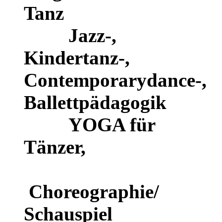
Tanz
Jazz-,
Kindertanz-,
Contemporarydance-,
Ballettpädagogik
YOGA für
Tänzer,
Choreographie/
Schauspiel