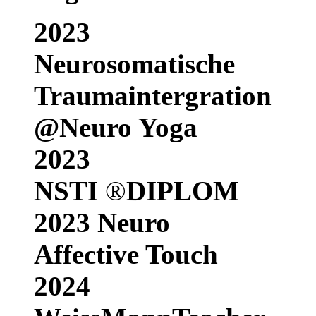
2023
Neurosomatische
Traumaintergration
@Neuro Yoga
2023
NSTI
®
DIPLOM
2023 Neuro
Affective Touch
2024