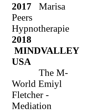
2017
Marisa
Peers
Hypnotherapie
2018
MINDVALLEY
USA
The M-
World Emiyl
Fletcher -
Mediation