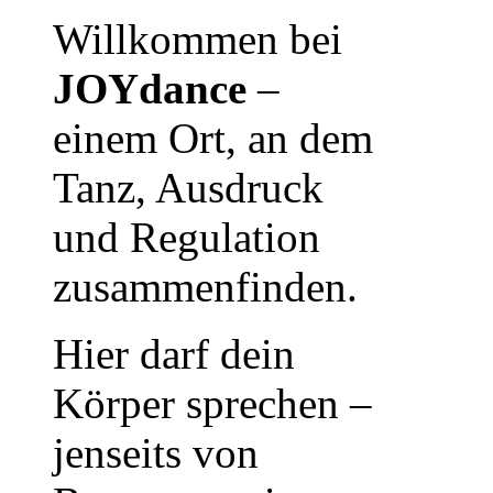
Willkommen bei
JOYdance
–
einem Ort, an dem
Tanz, Ausdruck
und Regulation
zusammenfinden.
Hier darf dein
Körper sprechen –
jenseits von