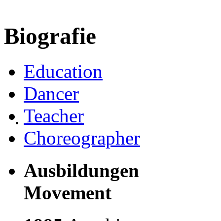
Biografie
Education
Dancer
Teacher
Choreographer
Ausbildungen
Movement