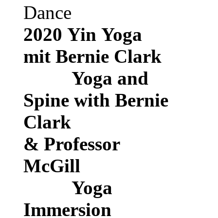
Dance
2020
Yin Yoga
mit Bernie Clark
Yoga and
Spine with Bernie
Clark
& Professor
McGill
Yoga
Immersion