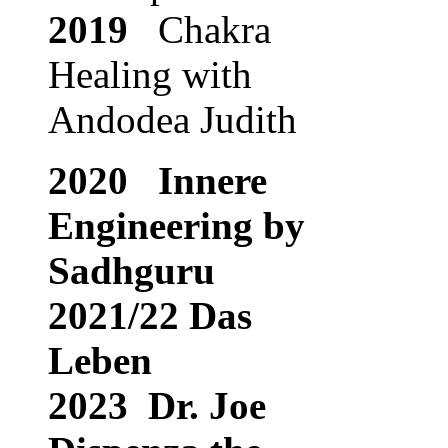
2019
Chakra
Healing with
Andodea Judith
2020 Innere
Engineering by
Sadhguru
2021/22 Das
Leben
2023 Dr. Joe