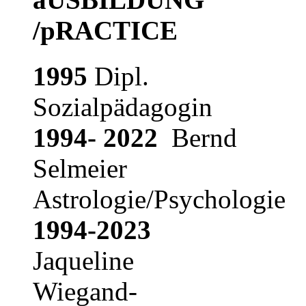
/pRACTICE
1995
Dipl.
Sozialpädagogin
1994- 2022
Bernd
Selmeier
Astrologie/Psychologie
1994-2023
Jaqueline
Wiegand-