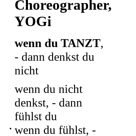
Choreographer,
YOGi
wenn du TANZT
,
- dann denkst du
nicht
wenn du nicht
denkst, - dann
fühlst du
wenn du fühlst, -