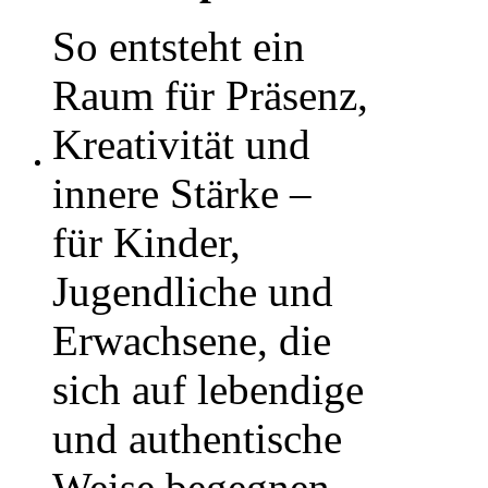
So entsteht ein
Raum für Präsenz,
Kreativität und
innere Stärke –
für Kinder,
Jugendliche und
Erwachsene, die
sich auf lebendige
und authentische
Weise begegnen