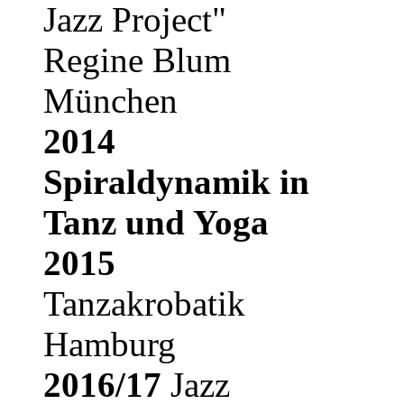
Jazz Project"
Regine Blum
München
2014
Spiraldynamik in
Tanz und Yoga
2015
Tanzakrobatik
Hamburg
2016/17
Jazz