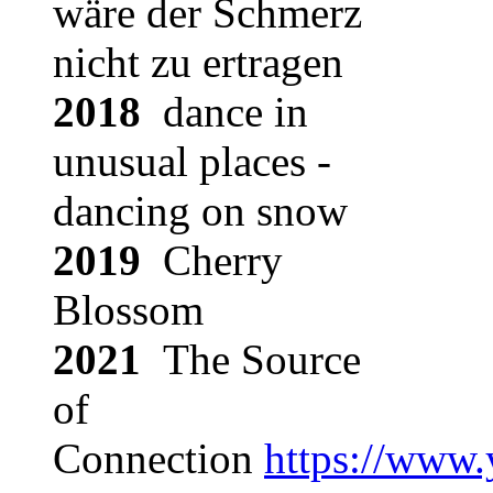
wäre der Schmerz
nicht zu ertragen
2018
dance in
unusual places -
dancing on snow
2019
Cherry
Blossom
2021
The Source
of
Connection
https://www