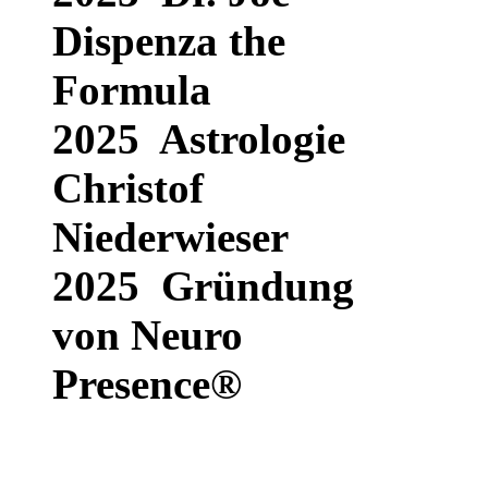
Dispenza the
Formula
2025 Astrologie
Christof
Niederwieser
2025 Gründung
von
Neuro
Presence®