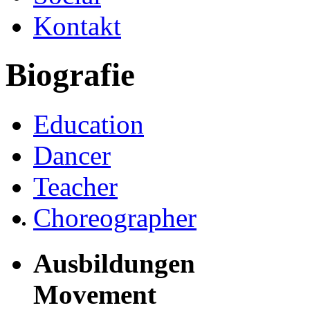
Kontakt
Biografie
Education
Dancer
Teacher
Choreographer
Ausbildungen
Movement