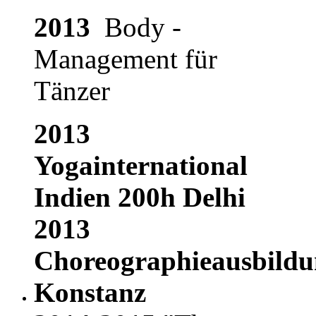
2013
Body -
Management für
Tänzer
2013
Yogainternational
Indien 200h Delhi
2013
Choreographieausbildu
Konstanz