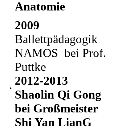
Anatomie
2009
Ballettpädagogik
NAMOS bei Prof.
Puttke
2012-2013
Shaolin Qi Gong
bei Großmeister
Shi Yan LianG