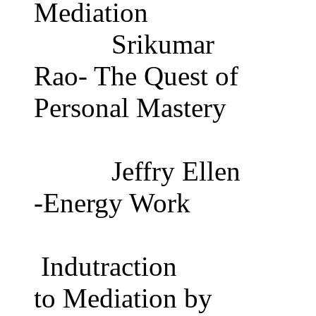
Mediation
Srikumar
Rao- The Quest of
Personal Mastery
Jeffry Ellen
-Energy Work
Indutraction
to Mediation by