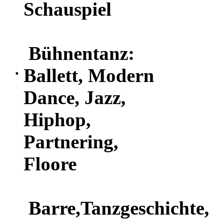
Schauspiel
Bühnentanz:
Ballett, Modern
Dance, Jazz,
Hiphop,
Partnering,
Floore
Barre,Tanzgeschichte,