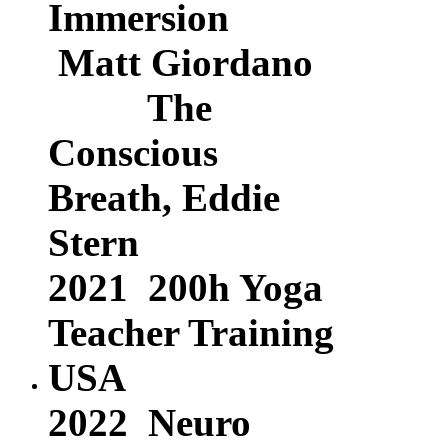
Immersion
Matt Giordano
The
Conscious
Breath, Eddie
Stern
2021
200h Yoga
Teacher Training
USA
2022 Neuro