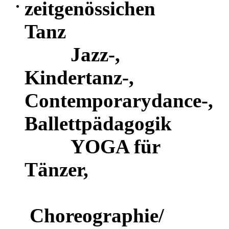
zeitgenössichen
Tanz
Jazz-,
Kindertanz-,
Contemporarydance-,
Ballettpädagogik
YOGA für
Tänzer,
Choreographie/