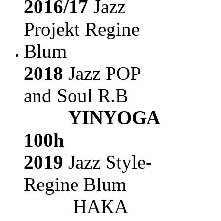
2016/17
Jazz
Projekt Regine
Blum
2018
Jazz POP
and Soul R.B
YINYOGA
100h
2019
Jazz Style-
Regine Blum
HAKA