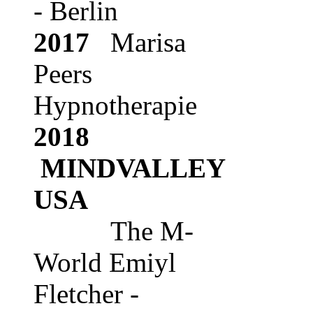
- Berlin
2017
Marisa
Peers
Hypnotherapie
2018
MINDVALLEY
USA
The M-
World Emiyl
Fletcher -