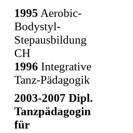
1995
Aerobic-
Bodystyl-
Stepausbildung
CH
1996
Integrative
Tanz-Pädagogik
2003-2007
Dipl.
Tanzpädagogin
für