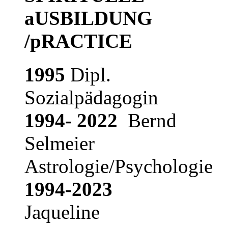
aUSBILDUNG
/pRACTICE
1995
Dipl.
Sozialpädagogin
1994- 2022
Bernd
Selmeier
Astrologie/Psychologie
1994-2023
Jaqueline