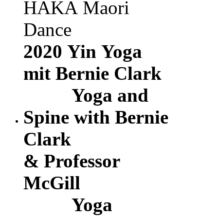
HAKA
Maori
Dance
2020
Yin Yoga
mit Bernie Clark
Yoga and
Spine with Bernie
Clark
& Professor
McGill
Yoga