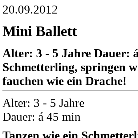
20.09.2012
Mini Ballett
Alter: 3 - 5 Jahre Dauer: 
Schmetterling, springen wi
fauchen wie ein Drache!
Alter: 3 - 5 Jahre
Dauer: á 45 min
Tanzen wie ein Schmetterl