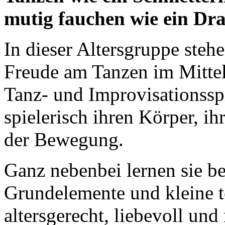
mutig fauchen wie ein Dr
In dieser Altersgruppe ste
Freude am Tanzen im Mitte
Tanz- und Improvisationssp
spielerisch ihren Körper, ih
der Bewegung.
Ganz nebenbei lernen sie ber
Grundelemente und kleine 
altersgerecht, liebevoll und