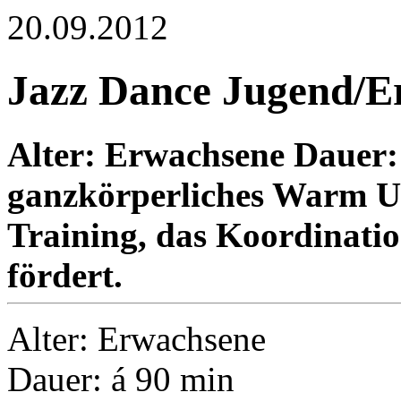
20.09.2012
Jazz Dance Jugend/E
Alter: Erwachsene Dauer:
ganzkörperliches Warm Up
Training, das Koordinati
fördert.
Alter: Erwachsene
Dauer: á 90 min