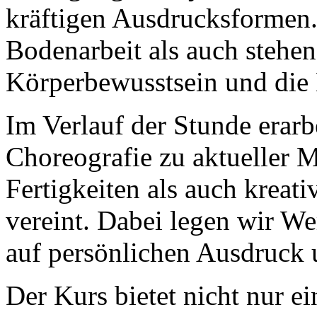
kräftigen Ausdrucksformen
Bodenarbeit als auch stehe
Körperbewusstsein und die 
Im Verlauf der Stunde erarb
Choreografie zu aktueller M
Fertigkeiten als auch krea
vereint. Dabei legen wir We
auf persönlichen Ausdruck u
Der Kurs bietet nicht nur e