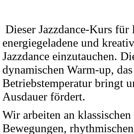
Dieser Jazzdance-Kurs für 
energiegeladene und kreativ
Jazzdance einzutauchen. Di
dynamischen Warm-up, das 
Betriebstemperatur bringt un
Ausdauer fördert.
Wir arbeiten an klassischen
Bewegungen, rhythmischen 